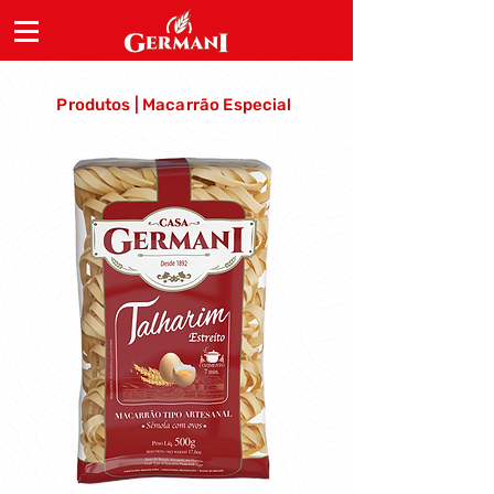
Produtos | Macarrão Especial