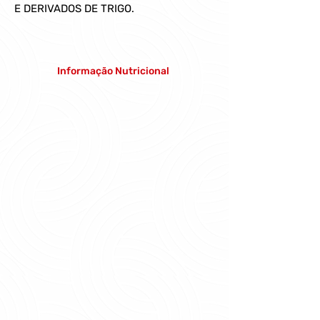
E DERIVADOS DE TRIGO.
Informação Nutricional