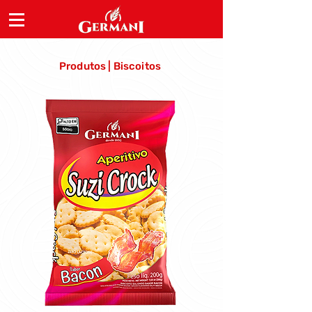
Produtos | Biscoitos