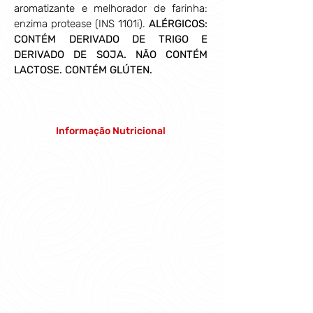
aromatizante e melhorador de farinha: 
enzima protease 
(INS 1101i)
. 
ALÉRGICOS: 
CONTÉM DERIVADO DE TRIGO E 
DERIVADO DE SOJA. NÃO CONTÉM 
LACTOSE.
CONTÉM GLÚTEN.
Informação Nutricional