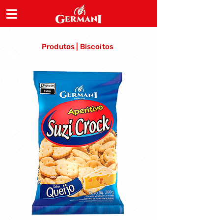
Produtos | Biscoitos