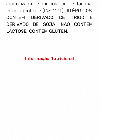
aromatizante e melhorador de farinha: 
enzima protease 
(INS 1101i)
. 
ALÉRGICOS: 
CONTÉM DERIVADO DE TRIGO E 
DERIVADO DE SOJA. NÃO CONTÉM 
LACTOSE.
CONTÉM GLÚTEN.
Informação Nutricional