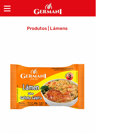
Produtos | Lámens